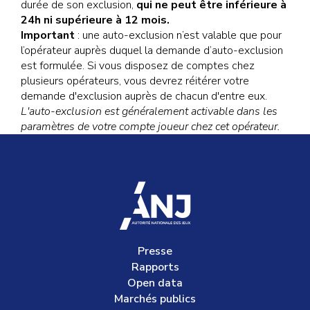
durée de son exclusion,
qui ne peut être inférieure à
24h ni supérieure à 12 mois.
Important
: une auto-exclusion n’est valable que pour
l’opérateur auprès duquel la demande d’auto-exclusion
est formulée. Si vous disposez de comptes chez
plusieurs opérateurs, vous devrez réitérer votre
demande d'exclusion auprès de chacun d'entre eux.
L'auto-exclusion est généralement activable dans les
paramètres de votre compte joueur chez cet opérateur.
accueil
Presse
Rapports
Open data
Marchés publics