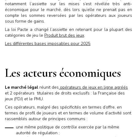
notamment l’assiette sur les mises s’est révélée très anti-
économique pour le marché, dès lors qu’elle ne prenait pas en
compte les sommes reversées par les opérateurs aux joueurs
sous forme de gains.
La loi Pacte a changé l’assiette en retenant pour la plupart des
catégories de jeu
le
Produit brut des jeux
.
Les différentes bases imposables pour 202
5
Les acteurs économiques
Le marché légal
réunit des
opérateurs de jeux en ligne agréés
et 2 opérateurs titulaires de droits exclusifs : la Française des
jeux (FDJ) et le PMU.
Ces opérateurs, malgré des spécificités en termes d’offre, en
termes de profil de joueurs et en termes de volume d’activité sont
rassemblés autour de principes communs :
une même politique de contrôle exercée par la même
autorité de régulation ;