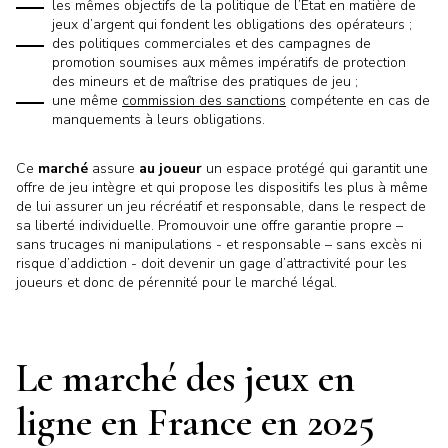
les mêmes objectifs de la politique de l’Etat en matière de
jeux d’argent qui fondent les obligations des opérateurs ;
des politiques commerciales et des campagnes de
promotion soumises aux mêmes impératifs de protection
des mineurs et de maîtrise des pratiques de jeu ;
une même
commission des sanctions
compétente en cas de
manquements à leurs obligations.
Ce
marché
assure
au joueur
un espace protégé qui garantit une
offre de jeu intègre et qui propose les dispositifs les plus à même
de lui assurer un jeu récréatif et responsable, dans le respect de
sa liberté individuelle. Promouvoir une offre garantie propre –
sans trucages ni manipulations - et responsable – sans excès ni
risque d’addiction - doit devenir un gage d’attractivité pour les
joueurs et donc de pérennité pour le marché légal.
Le marché des jeux en
ligne en France en 2025