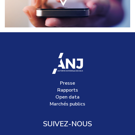
accueil
Presse
Rapports
Open data
Marchés publics
SUIVEZ-NOUS