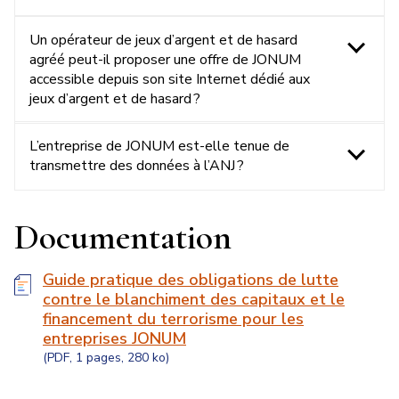
Un opérateur de jeux d’argent et de hasard
agréé peut-il proposer une offre de JONUM
accessible depuis son site Internet dédié aux
jeux d’argent et de hasard ?
L’entreprise de JONUM est-elle tenue de
transmettre des données à l’ANJ ?
Documentation
Guide pratique des obligations de lutte
contre le blanchiment des capitaux et le
financement du terrorisme pour les
entreprises JONUM
(PDF, 1 pages, 280 ko)