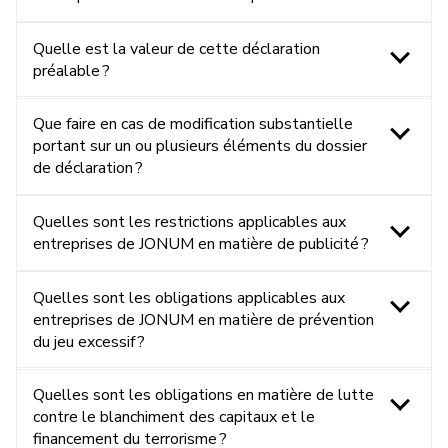
Quelle est la valeur de cette déclaration
préalable ?
Que faire en cas de modification substantielle
portant sur un ou plusieurs éléments du dossier
de déclaration ?
Quelles sont les restrictions applicables aux
entreprises de JONUM en matière de publicité ?
Quelles sont les obligations applicables aux
entreprises de JONUM en matière de prévention
du jeu excessif ?
Quelles sont les obligations en matière de lutte
contre le blanchiment des capitaux et le
financement du terrorisme ?