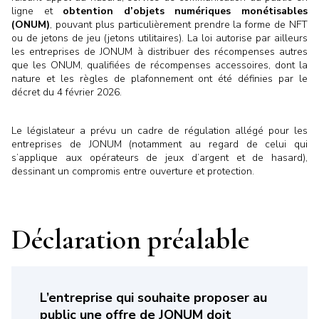
ligne et
obtention d’objets numériques monétisables
(ONUM)
, pouvant plus particulièrement prendre la forme de NFT
ou de jetons de jeu (jetons utilitaires). La loi autorise par ailleurs
les entreprises de JONUM à distribuer des récompenses autres
que les ONUM, qualifiées de récompenses accessoires, dont la
nature et les règles de plafonnement ont été définies par le
décret du 4 février 2026.
Le législateur a prévu un cadre de régulation allégé pour les
entreprises de JONUM (notamment au regard de celui qui
s’applique aux opérateurs de jeux d’argent et de hasard),
dessinant un compromis entre ouverture et protection.
Déclaration préalable
L’entreprise qui souhaite proposer au
public une offre de JONUM doit