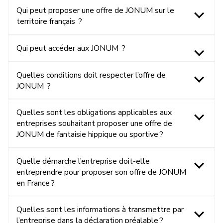
Qui peut proposer une offre de JONUM sur le
territoire français ?
Qui peut accéder aux JONUM ?
Quelles conditions doit respecter l’offre de
JONUM ?
Quelles sont les obligations applicables aux
entreprises souhaitant proposer une offre de
JONUM de fantaisie hippique ou sportive ?
Quelle démarche l’entreprise doit-elle
entreprendre pour proposer son offre de JONUM
en France ?
Quelles sont les informations à transmettre par
l’entreprise dans la déclaration préalable ?