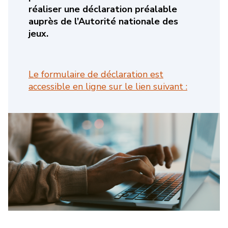
réaliser une déclaration préalable
auprès de l’Autorité nationale des
jeux.
Le formulaire de déclaration est
accessible en ligne sur le lien suivant :