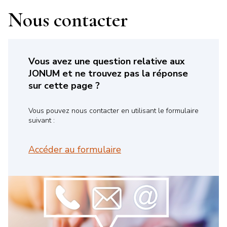
Nous contacter
Vous avez une question relative aux
JONUM et ne trouvez pas la réponse
sur cette page ?
Vous pouvez nous contacter en utilisant le formulaire
suivant :
Accéder au formulaire