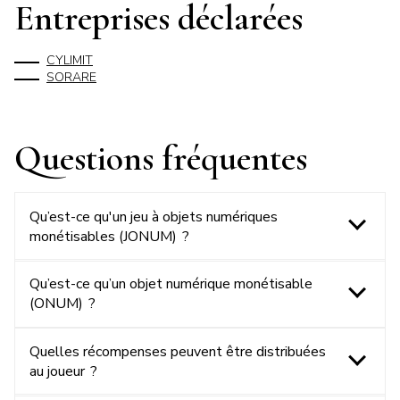
Entreprises déclarées
CYLIMIT
SORARE
Questions fréquentes
Qu’est-ce qu'un jeu à objets numériques
monétisables (JONUM) ?
Qu’est-ce qu’un objet numérique monétisable
(ONUM) ?
Quelles récompenses peuvent être distribuées
au joueur ?