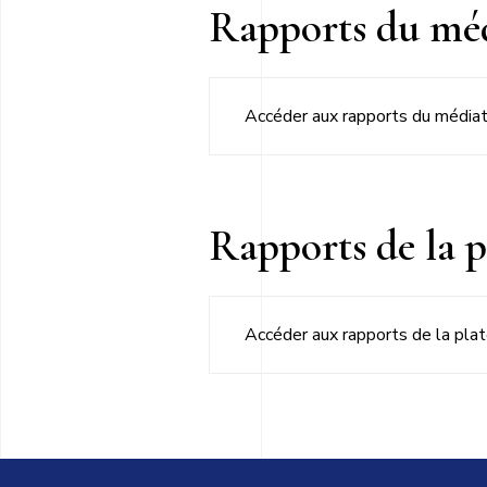
Rapports du méd
Accéder aux rapports du média
Rapports de la 
Accéder aux rapports de la pla