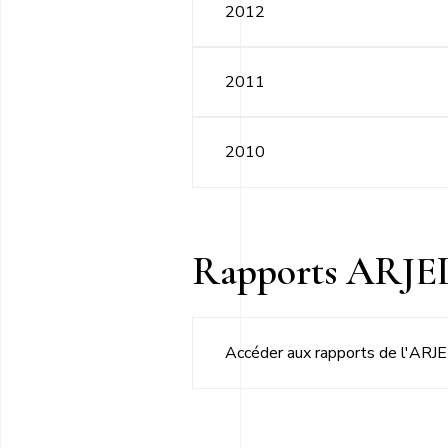
2012
2011
2010
Rapports ARJE
Accéder aux rapports de l'ARJ