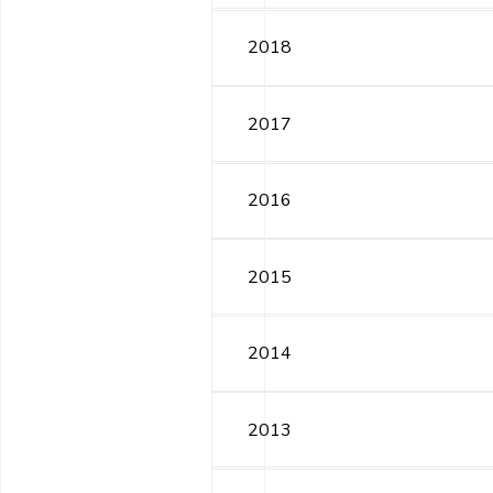
2018
2017
2016
2015
2014
2013