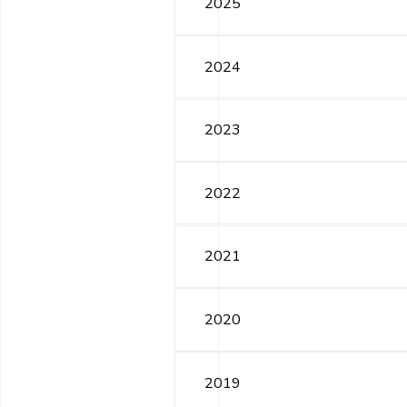
2025
2024
2023
2022
2021
2020
2019