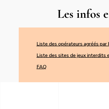
Les infos e
Liste des opérateurs agréés par 
Liste des sites de jeux interdits
FAQ