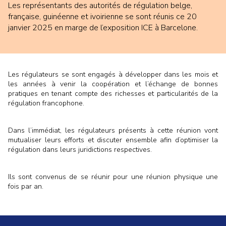
Les représentants des autorités de régulation belge,
française, guinéenne et ivoirienne se sont réunis ce 20
janvier 2025 en marge de l’exposition ICE à Barcelone.
Les régulateurs se sont engagés à développer dans les mois et
les années à venir la coopération et l’échange de bonnes
pratiques en tenant compte des richesses et particularités de la
régulation francophone.
Dans l’immédiat, les régulateurs présents à cette réunion vont
mutualiser leurs efforts et discuter ensemble afin d’optimiser la
régulation dans leurs juridictions respectives.
Ils sont convenus de se réunir pour une réunion physique une
fois par an.