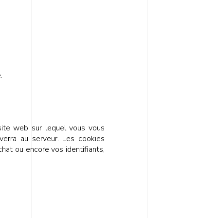
.
 site web sur lequel vous vous
verra au serveur. Les cookies
hat ou encore vos identifiants,