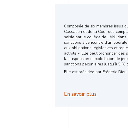
Composée de six membres issus du 
Cassation et de la Cour des compte
saisie par le collège de l'ANJ dans
sanctions à l’encontre d’un opéra
aux obligations législatives et règ
activité ». Elle peut prononcer des 
la suspension d'exploitation de je
sanctions pécuniaires jusqu’à 5 % du
Elle est présidée par Frédéric Dieu
En savoir plus