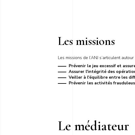
Les missions
Les missions de l’ANJ s’articulent autour 
Prévenir le jeu excessif et assu
Assurer l'intégrité des opératio
Veiller à l'équilibre entre les di
Prévenir les activités frauduleu
Le médiateur