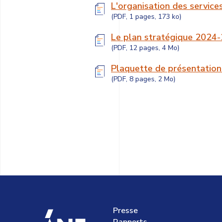
L'organisation des service
(PDF, 1 pages, 173 ko)
Le plan stratégique 2024
(PDF, 12 pages, 4 Mo)
Plaquette de présentation
(PDF, 8 pages, 2 Mo)
Presse
accueil