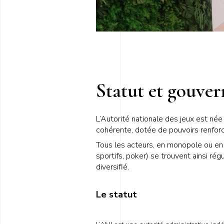
Statut et gouve
L’Autorité nationale des jeux est née
cohérente, dotée de pouvoirs renforc
Tous les acteurs, en monopole ou en c
sportifs, poker) se trouvent ainsi r
diversifié.
Le statut