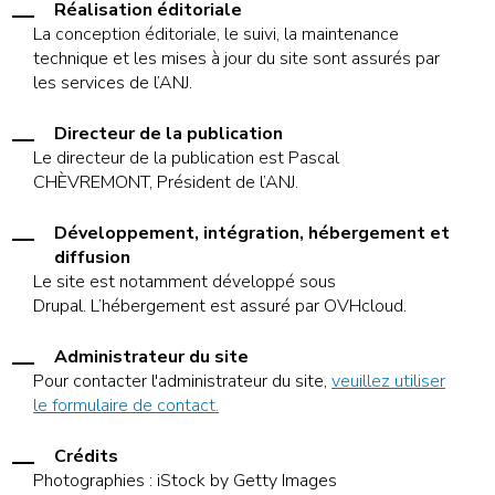
Réalisation éditoriale
La conception éditoriale, le suivi, la maintenance
technique et les mises à jour du site sont assurés par
les services de l’ANJ.
Directeur de la publication
Le directeur de la publication est Pascal
CHÈVREMONT, Président de l’ANJ.
Développement, intégration, hébergement et
diffusion
Le site est notamment développé sous
Drupal. L’hébergement est assuré par OVHcloud.
Administrateur du site
Pour contacter l'administrateur du site,
veuillez utiliser
le formulaire de contact.
Crédits
Photographies : iStock by Getty Images