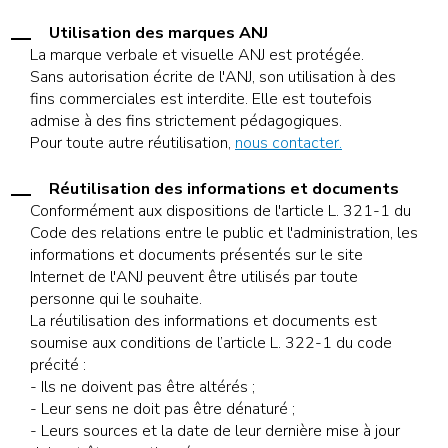
Utilisation des marques ANJ
La marque verbale et visuelle ANJ est protégée.
Sans autorisation écrite de l'ANJ, son utilisation à des
fins commerciales est interdite. Elle est toutefois
admise à des fins strictement pédagogiques.
Pour toute autre réutilisation,
nous contacter.
Réutilisation des informations et documents
Conformément aux dispositions de l'article L. 321-1 du
Code des relations entre le public et l'administration, les
informations et documents présentés sur le site
Internet de l'ANJ peuvent être utilisés par toute
personne qui le souhaite.
La réutilisation des informations et documents est
soumise aux conditions de l’article L. 322-1 du code
précité :
- Ils ne doivent pas être altérés ;
- Leur sens ne doit pas être dénaturé ;
- Leurs sources et la date de leur dernière mise à jour