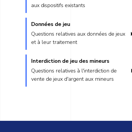
aux dispositifs existants
Données de jeu
Questions relatives aux données de jeux
et à leur traitement
Interdiction de jeu des mineurs
Questions relatives à l'interdiction de
vente de jeux d'argent aux mineurs