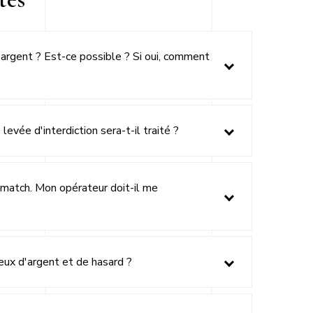
d’argent ? Est-ce possible ? Si oui, comment
evée d'interdiction sera-t-il traité ?
u match. Mon opérateur doit-il me
 jeux d'argent et de hasard ?