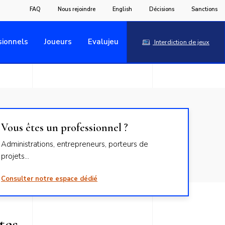
FAQ
Nous rejoindre
English
Décisions
Sanctions
sionnels
Joueurs
Evalujeu
Interdiction de jeux
Vous êtes un professionnel ?
Administrations, entrepreneurs, porteurs de
projets...
Consulter notre espace dédié
tes