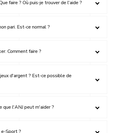
e faire ? Où puis-je trouver de l'aide ?
on pari. Est-ce normal ?
ker. Comment faire ?
jeux d'argent ? Est-ce possible de
-ce que l'ANJ peut m'aider ?
e e-Sport ?