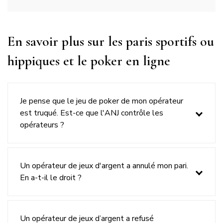
Titre
En savoir plus sur les paris sportifs ou
du
hippiques et le poker en ligne
bloc
question
Je pense que le jeu de poker de mon opérateur
est truqué. Est-ce que l'ANJ contrôle les
opérateurs ?
Un opérateur de jeux d'argent a annulé mon pari.
En a-t-il le droit ?
Un opérateur de jeux d’argent a refusé