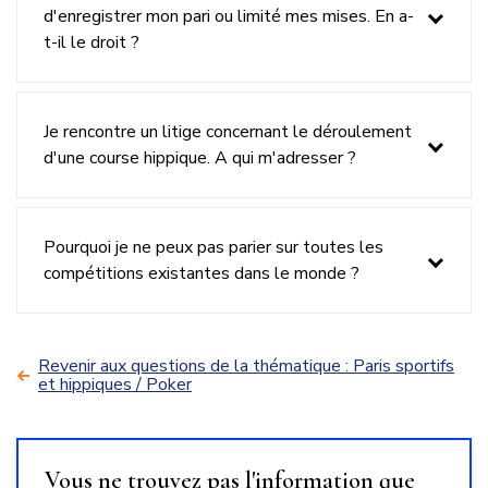
d'enregistrer mon pari ou limité mes mises. En a-
t-il le droit ?
Je rencontre un litige concernant le déroulement
d'une course hippique. A qui m'adresser ?
Pourquoi je ne peux pas parier sur toutes les
compétitions existantes dans le monde ?
Revenir aux questions de la thématique : Paris sportifs
et hippiques / Poker
Vous ne trouvez pas l'information que