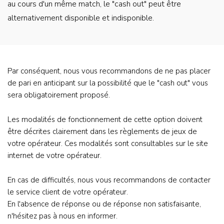
au cours d'un même match, le "cash out" peut être
alternativement disponible et indisponible.
Contenu
Par conséquent, nous vous recommandons de ne pas placer
(questions
de pari en anticipant sur la possibilité que le "cash out" vous
joueur)
sera obligatoirement proposé.
Les modalités de fonctionnement de cette option doivent
être décrites clairement dans les règlements de jeux de
votre opérateur. Ces modalités sont consultables sur le site
internet de votre opérateur.
En cas de difficultés, nous vous recommandons de contacter
le service client de votre opérateur.
En l'absence de réponse ou de réponse non satisfaisante,
n'hésitez pas à nous en informer.