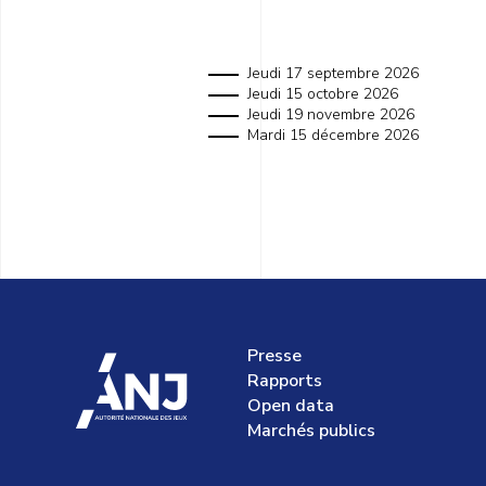
Jeudi 17 septembre 2026
Jeudi 15 octobre 2026
Jeudi 19 novembre 2026
Mardi 15 décembre 2026
Presse
accueil
Rapports
Open data
Marchés publics