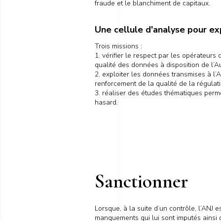
fraude et le blanchiment de capitaux.
Une cellule d'analyse pour ex
Trois missions :
1. vérifier le respect par les opérateurs
qualité des données à disposition de l’Au
2. exploiter les données transmises à l’
renforcement de la qualité de la régulati
3. réaliser des études thématiques perm
hasard.
Sanctionner
Lorsque, à la suite d’un contrôle, l’ANJ 
manquements qui lui sont imputés ainsi q