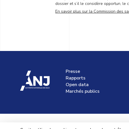
dossier et s’il le considère opportun, le 
En savoir plus sur la Commission des sa
Presse
accueil
Rapports
Open data
Marchés publics
Ment