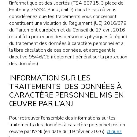
l’informatique et des libertés (TSA 80715, 3 place de
Fontenoy, 75334 Paris ; cnil.fr) dans le cas où vous
considéreriez que les traitements vous concernant
constituent une violation du Règlement (UE) 2016/679
du Parlement européen et du Conseil du 27 avril 2016
relatif à la protection des personnes physiques à l’égard
du traitement des données à caractère personnel et à
la libre circulation de ces données, et abrogeant la
directive 95/46/CE (règlement général sur la protection
des données).
INFORMATION SUR LES
TRAITEMENTS DES DONNÉES À
CARACTÈRE PERSONNEL MIS EN
ŒUVRE PAR L’ANJ
Pour retrouver l'ensemble des informations sur les
traitements des données à caractère personnel mis en
œuvre par l'ANJ (en date du 19 février 2026),
cliquez