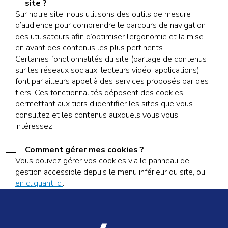
site ?
Sur notre site, nous utilisons des outils de mesure
d’audience pour comprendre le parcours de navigation
des utilisateurs afin d’optimiser l’ergonomie et la mise
en avant des contenus les plus pertinents.
Certaines fonctionnalités du site (partage de contenus
sur les réseaux sociaux, lecteurs vidéo, applications)
font par ailleurs appel à des services proposés par des
tiers. Ces fonctionnalités déposent des cookies
permettant aux tiers d’identifier les sites que vous
consultez et les contenus auxquels vous vous
intéressez.
Comment gérer mes cookies ?
Vous pouvez gérer vos cookies via le panneau de
gestion accessible depuis le menu inférieur du site, ou
en cliquant ici
.