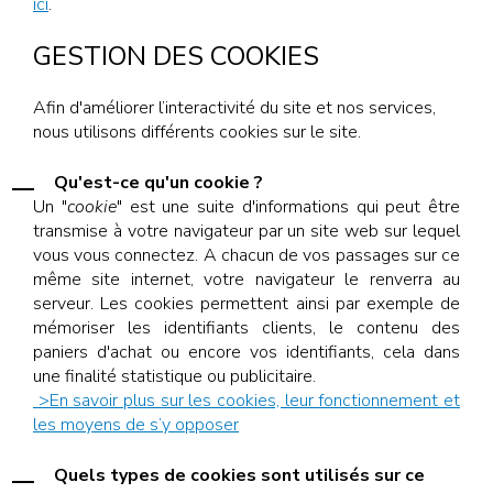
ici
.
GESTION DES COOKIES
Afin d'améliorer l’interactivité du site et nos services,
nous utilisons différents cookies sur le site.
Qu'est-ce qu'un cookie ?
Un "
cookie
" est une suite d'informations qui peut être
transmise à votre navigateur par un site web sur lequel
vous vous connectez. A chacun de vos passages sur ce
même site internet, votre navigateur le renverra au
serveur. Les cookies permettent ainsi par exemple de
mémoriser les identifiants clients, le contenu des
paniers d'achat ou encore vos identifiants, cela dans
une finalité statistique ou publicitaire.
>En savoir plus sur les cookies, leur fonctionnement et
les moyens de s’y opposer
Quels types de cookies sont utilisés sur ce