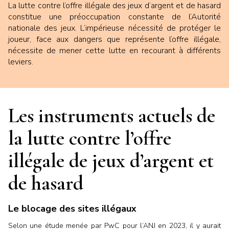
La lutte contre l’offre illégale des jeux d’argent et de hasard
constitue une préoccupation constante de l’Autorité
nationale des jeux. L’impérieuse nécessité de protéger le
joueur, face aux dangers que représente l’offre illégale,
nécessite de mener cette lutte en recourant à différents
leviers.
Les instruments actuels de
la lutte contre l’offre
illégale de jeux d’argent et
de hasard
Le blocage des sites illégaux
Selon une étude menée par PwC pour l’ANJ en 2023, il y aurait