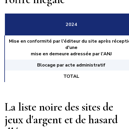
2024
Mise en conformité par l'éditeur du site après récept
d'une
mise en demeure adressée par l'ANJ
Blocage par acte administratif
TOTAL
La liste noire des sites de
jeux d'argent et de hasard