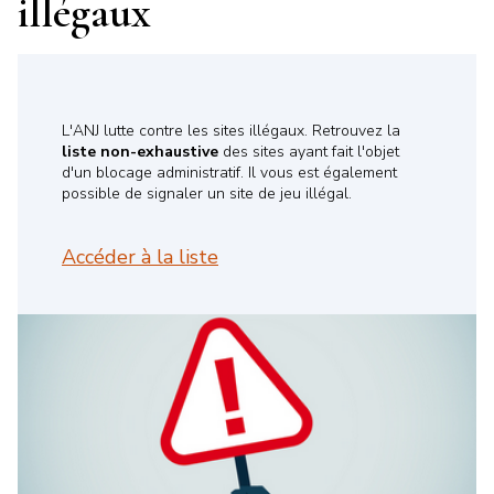
illégaux
L'ANJ lutte contre les sites illégaux. Retrouvez la
liste non-exhaustive
des sites ayant fait l'objet
d'un blocage administratif. Il vous est également
possible de signaler un site de jeu illégal.
Accéder à la liste