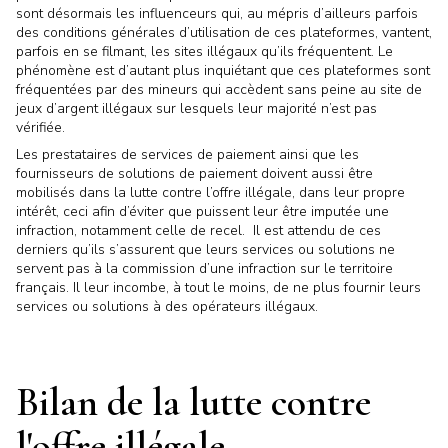
sont désormais les influenceurs qui, au mépris d’ailleurs parfois
des conditions générales d’utilisation de ces plateformes, vantent,
parfois en se filmant, les sites illégaux qu’ils fréquentent. Le
phénomène est d’autant plus inquiétant que ces plateformes sont
fréquentées par des mineurs qui accèdent sans peine au site de
jeux d’argent illégaux sur lesquels leur majorité n’est pas
vérifiée.
Les prestataires de services de paiement ainsi que les
fournisseurs de solutions de paiement doivent aussi être
mobilisés dans la lutte contre l’offre illégale, dans leur propre
intérêt, ceci afin d’éviter que puissent leur être imputée une
infraction, notamment celle de recel. Il est attendu de ces
derniers qu’ils s’assurent que leurs services ou solutions ne
servent pas à la commission d’une infraction sur le territoire
français. Il leur incombe, à tout le moins, de ne plus fournir leurs
services ou solutions à des opérateurs illégaux.
Bilan de la lutte contre
l'offre illégale