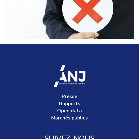
accueil
Presse
Rapports
Open data
Marchés publics
SUIVEZ-NOUS