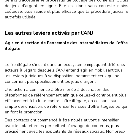
permis d’accélérer le processus de blocage des contenus illicites
de jeux d’argent en ligne. Elle est donc sans conteste moins
coûteuse, plus rapide et plus efficace que la procédure judiciaire
autrefois utilisée.
Les autres leviers activés par l’ANJ
Agir en direction de l’ensemble des intermédiaires de l’offre
illégale
L’offre illégale s’inscrit dans un écosystème impliquant différents
acteurs à l’égard desquels l’ANJ entend agir en mobilisant tous
les leviers juridiques à sa disposition, notamment ceux qui ne
concernent pas spécifiquement les jeux d’argent.
Une action a commencé à être menée à destination des
plateformes de référencement afin que celles-ci contribuent plus
efficacement à la lutte contre l’offre illégale, en cessant, sur
simple dénonciation, de référencer les sites d’offre illégale ou qui
en font la promotion.
Des contacts ont commencé à être noués et vont s’intensifier
avec les plateformes permettant l’échange de contenus, plus
précisément avec les exploitants de réseaux sociaux. Nombreux