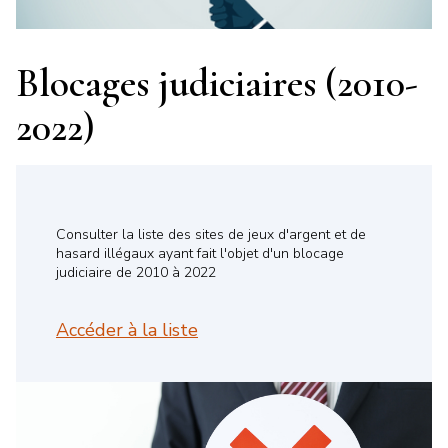
Blocages judiciaires (2010-
2022)
Consulter la liste des sites de jeux d'argent et de
hasard illégaux ayant fait l'objet d'un blocage
judiciaire de 2010 à 2022
Accéder à la liste