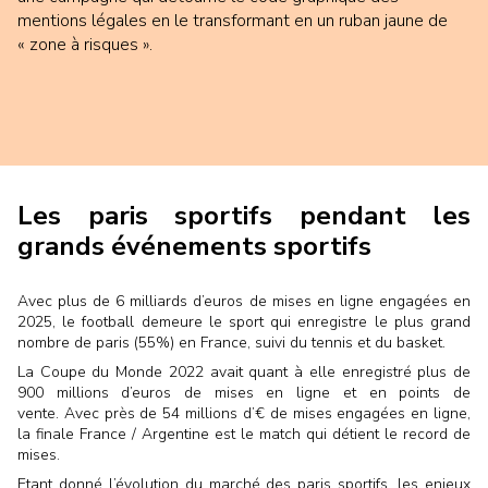
mentions légales en le transformant en un ruban jaune de
« zone à risques ».
Les paris sportifs pendant les
grands événements sportifs
Avec plus de 6 milliards d’euros de mises en ligne engagées en
2025, le football demeure le sport qui enregistre le plus grand
nombre de paris (55%) en France, suivi du tennis et du basket.
La Coupe du Monde 2022 avait quant à elle enregistré plus de
900 millions d’euros de mises en ligne et en points de
vente. Avec près de 54 millions d’€ de mises engagées en ligne,
la finale France / Argentine est le match qui détient le record de
mises.
Etant donné l’évolution du marché des paris sportifs, les enjeux