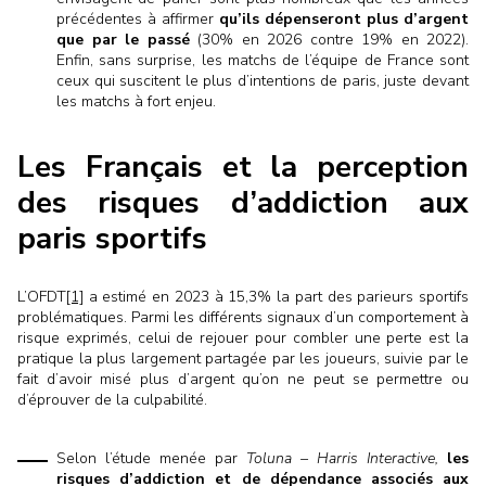
précédentes à affirmer
qu’ils dépenseront plus d’argent
que par le passé
(30% en 2026 contre 19% en 2022).
Enfin, sans surprise, les matchs de l’équipe de France sont
ceux qui suscitent le plus d’intentions de paris, juste devant
les matchs à fort enjeu.
Les Français et la perception
des risques d’addiction aux
paris sportifs
L’OFDT
[1]
a estimé en 2023 à 15,3% la part des parieurs sportifs
problématiques. Parmi les différents signaux d’un comportement à
risque exprimés, celui de rejouer pour combler une perte est la
pratique la plus largement partagée par les joueurs, suivie par le
fait d’avoir misé plus d’argent qu’on ne peut se permettre ou
d’éprouver de la culpabilité.
Selon l’étude menée par
Toluna – Harris Interactive,
les
risques d’addiction et de dépendance associés aux