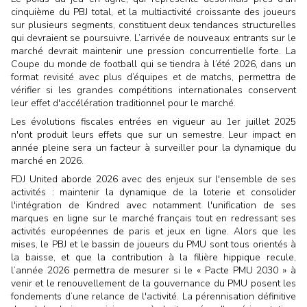
cinquième du PBJ total, et la multiactivité croissante des joueurs
sur plusieurs segments, constituent deux tendances structurelles
qui devraient se poursuivre. L’arrivée de nouveaux entrants sur le
marché devrait maintenir une pression concurrentielle forte. La
Coupe du monde de football qui se tiendra à l’été 2026, dans un
format revisité avec plus d’équipes et de matchs, permettra de
vérifier si les grandes compétitions internationales conservent
leur effet d'accélération traditionnel pour le marché.
Les évolutions fiscales entrées en vigueur au 1er juillet 2025
n'ont produit leurs effets que sur un semestre. Leur impact en
année pleine sera un facteur à surveiller pour la dynamique du
marché en 2026.
FDJ United aborde 2026 avec des enjeux sur l'ensemble de ses
activités : maintenir la dynamique de la loterie et consolider
l'intégration de Kindred avec notamment l'unification de ses
marques en ligne sur le marché français tout en redressant ses
activités européennes de paris et jeux en ligne. Alors que les
mises, le PBJ et le bassin de joueurs du PMU sont tous orientés à
la baisse, et que la contribution à la filière hippique recule,
l’année 2026 permettra de mesurer si le « Pacte PMU 2030 » à
venir et le renouvellement de la gouvernance du PMU posent les
fondements d’une relance de l'activité. La pérennisation définitive