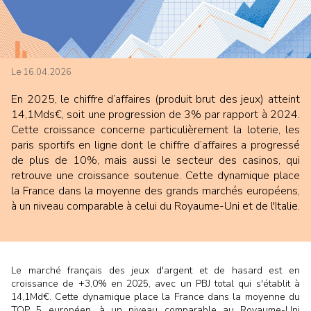
Le 16.04.2026
En 2025, le chiffre d’affaires (produit brut des jeux) atteint
14,1Mds€, soit une progression de 3% par rapport à 2024.
Cette croissance concerne particulièrement la loterie, les
paris sportifs en ligne dont le chiffre d’affaires a progressé
de plus de 10%, mais aussi le secteur des casinos, qui
retrouve une croissance soutenue. Cette dynamique place
la France dans la moyenne des grands marchés européens,
à un niveau comparable à celui du Royaume-Uni et de l'Italie.
Le marché français des jeux d'argent et de hasard est en
croissance de +3,0% en 2025, avec un PBJ total qui s'établit à
14,1Md€. Cette dynamique place la France dans la moyenne du
TOP 5 européen, à un niveau comparable au Royaume-Uni