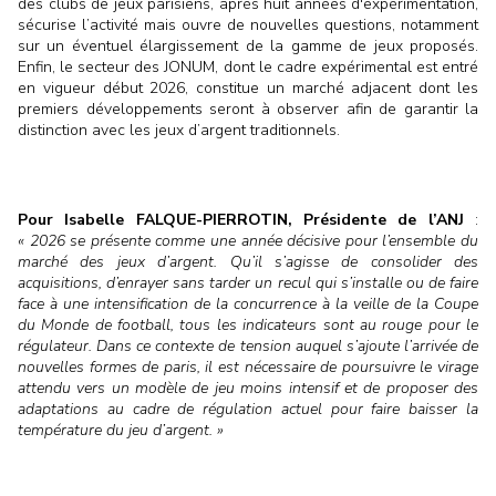
des clubs de jeux parisiens, après huit années d'expérimentation,
sécurise l’activité mais ouvre de nouvelles questions, notamment
sur un éventuel élargissement de la gamme de jeux proposés.
Enfin, le secteur des JONUM, dont le cadre expérimental est entré
en vigueur début 2026, constitue un marché adjacent dont les
premiers développements seront à observer afin de garantir la
distinction avec les jeux d’argent traditionnels.
Pour Isabelle FALQUE-PIERROTIN, Présidente de l’ANJ
:
« 2026 se présente comme une année décisive pour l’ensemble du
marché des jeux d’argent. Qu’il s’agisse de consolider des
acquisitions, d’enrayer sans tarder un recul qui s’installe ou de faire
face à une intensification de la concurrence à la veille de l
a Coupe
du Monde de football, tous les indicateurs sont au rouge pour le
régulateur. Dans ce contexte de tension auquel s’ajoute l’arrivée de
nouvelles formes de paris, il est nécessaire de poursuivre le virage
attendu vers un modèle de jeu moins intensif et de proposer des
adaptations au cadre de régulation actuel pour faire baisser la
température du jeu d’argent. »