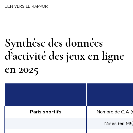
LIEN VERS LE RAPPORT
Synthèse des données
d’activité des jeux en ligne
en 2025
Paris sportifs
Nombre de CJA (e
Mises (en M€