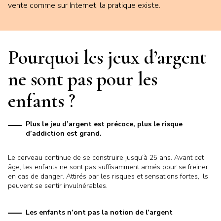
vente comme sur Internet, la pratique existe.
Pourquoi les jeux d’argent
ne sont pas pour les
enfants ?
Plus le jeu d’argent est précoce, plus le risque
d’addiction est grand.
Le cerveau continue de se construire jusqu’à 25 ans. Avant cet
âge, les enfants ne sont pas suffisamment armés pour se freiner
en cas de danger. Attirés par les risques et sensations fortes, ils
peuvent se sentir invulnérables.
Les enfants n’ont pas la notion de l’argent