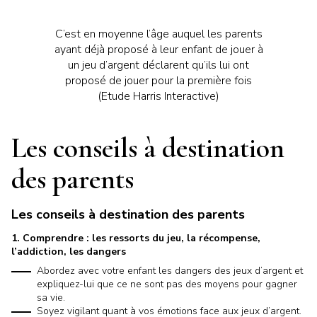
C’est en moyenne l’âge auquel les parents
ayant déjà proposé à leur enfant de jouer
à
un jeu d’argent déclarent qu’ils lui ont
proposé de jouer pour la première fois
(Etude Harris Interactive)
Les conseils à destination
des parents
Les conseils à destination des parents
1. Comprendre : les ressorts du jeu, la récompense,
l’addiction, les dangers
Abordez avec votre enfant les dangers des jeux d’argent et
expliquez-lui que ce ne sont pas des moyens pour gagner
sa vie.
Soyez vigilant quant à vos émotions face aux jeux d’argent.