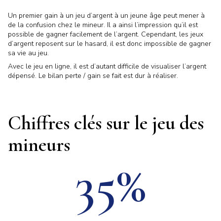
Un premier gain à un jeu d’argent à un jeune âge peut mener à
de la confusion chez le mineur. Il a ainsi l’impression qu’il est
possible de gagner facilement de l’argent. Cependant, les jeux
d’argent reposent sur le hasard, il est donc impossible de gagner
sa vie au jeu.
Avec le jeu en ligne, il est d’autant difficile de visualiser l’argent
dépensé. Le bilan perte / gain se fait est dur à réaliser.
Chiffres clés sur le jeu des
mineurs
35%