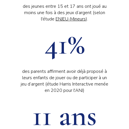
des jeunes entre 15 et 17 ans ont joué au
moins une fois à des jeux d’argent (selon
l'étude
ENJEU-Mineurs
).
41%
des parents affirment avoir déjà proposé à
leurs enfants de jouer ou de participer à un
jeu d’argent (étude Harris Interactive menée
en 2020 pour l'ANJ)
11 ans