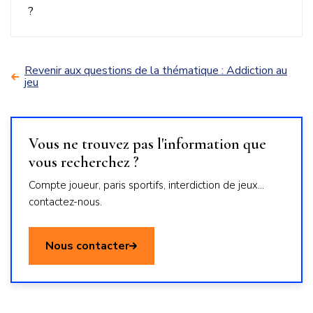
?
Revenir aux questions de la thématique : Addiction au
jeu
Vous ne trouvez pas l'information que
vous recherchez ?
Compte joueur, paris sportifs, interdiction de jeux...
contactez-nous.
Nous contacter