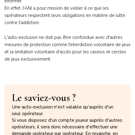
informer.
En effet, l'ANJ a pour mission de veiller à ce que les
opérateurs respectent leurs obligations en matière de lutte
contre l'addiction.
L'auto-exclusion ne doit pas être confondue avec d'autres
mesures de protection comme l'interdiction volontaire de jeux
et la limitation volontaire d'accès pour les casinos et cercles
de jeux exclusivement.
Le saviez-vous ?
Une auto-exclusion n'est valable qu'auprès d'un
seul opérateur.
Si vous disposez d'un compte joueur auprès d'autres
opérateurs, il sera donc nécessaire d'effectuer une
demande opérateur par opérateur. En revanche, en