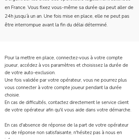
en France. Vous fixez vous-même sa durée qui peut aller de
24h jusqu’à un an. Une fois mise en place, elle ne peut pas
être interrompue avant la fin du délai déterminé.
Contenu
Pour la mettre en place, connectez-vous à votre compte
(questions
joueur, accédez à vos paramètres et choisissez la durée de
joueur)
de votre auto-exclusion.
Une fois validée par votre opérateur, vous ne pourrez plus
vous connecter à votre compte joueur pendant la durée
choisie.
En cas de difficultés, contactez directement le service client
de votre opérateur afin qu'il vous aide dans votre démarche.
En cas d'absence de réponse de la part de votre opérateur
ou de réponse non satisfaisante, n'hésitez pas à nous en