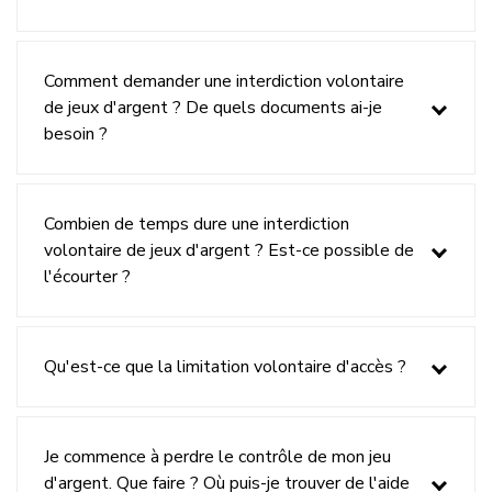
question
Comment demander une interdiction volontaire
de jeux d'argent ? De quels documents ai-je
besoin ?
Combien de temps dure une interdiction
volontaire de jeux d'argent ? Est-ce possible de
l'écourter ?
Qu'est-ce que la limitation volontaire d'accès ?
Je commence à perdre le contrôle de mon jeu
d'argent. Que faire ? Où puis-je trouver de l'aide