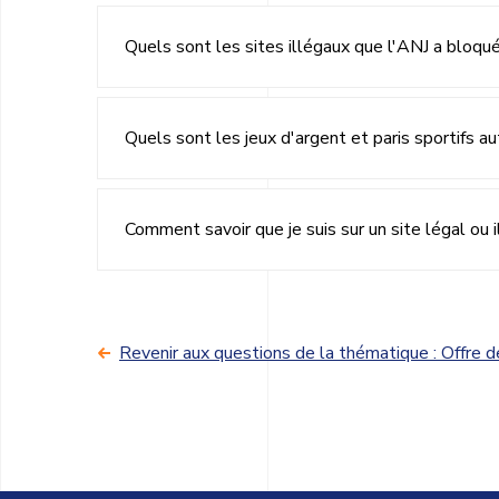
Quels sont les sites illégaux que l'ANJ a bloqu
Quels sont les jeux d'argent et paris sportifs au
Comment savoir que je suis sur un site légal ou i
Revenir aux questions de la thématique : Offre de