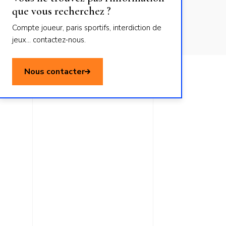
que vous recherchez ?
Compte joueur, paris sportifs, interdiction de
jeux... contactez-nous.
Nous contacter