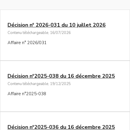
Décision n° 2026-031 du 10 juillet 2026
Contenu téléchargeable, 16/07/2026
Affaire n° 2026/031
Décision n°2025-038 du 16 décembre 2025
Contenu téléchargeable, 19/12/2025
Affaire n°2025-038
Décision n°2025-036 du 16 décembre 2025