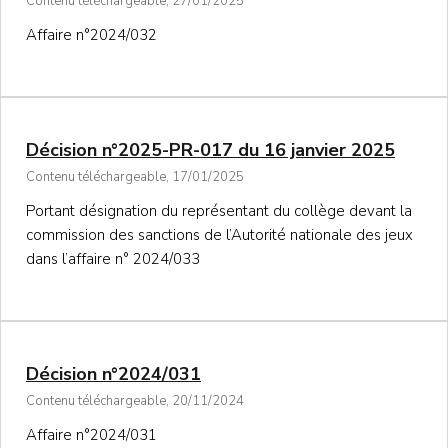
Contenu téléchargeable, 27/01/2025
Affaire n°2024/032
Décision n°2025-PR-017 du 16 janvier 2025
Contenu téléchargeable, 17/01/2025
Portant désignation du représentant du collège devant la
commission des sanctions de l’Autorité nationale des jeux
dans l’affaire n° 2024/033
Décision n°2024/031
Contenu téléchargeable, 20/11/2024
Affaire n°2024/031