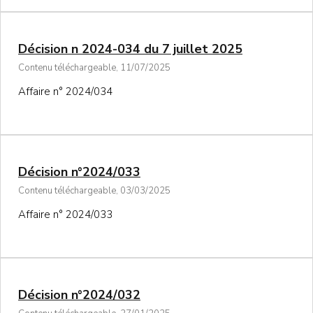
Décision n 2024-034 du 7 juillet 2025
Contenu téléchargeable, 11/07/2025
Affaire n° 2024/034
Décision n°2024/033
Contenu téléchargeable, 03/03/2025
Affaire n° 2024/033
Décision n°2024/032