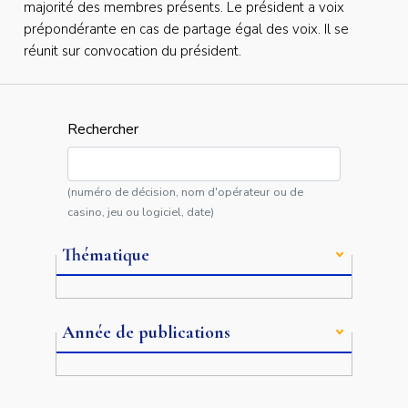
majorité des membres présents. Le président a voix
prépondérante en cas de partage égal des voix. Il se
réunit sur convocation du président.
Rechercher
(numéro de décision, nom d'opérateur ou de
casino, jeu ou logiciel, date)
Thématique
Année de publications