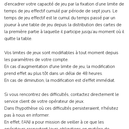
d’encadrer votre capacité de jeu par la fixation d’une limite de
temps de jeu effectif cumulé par période de sept jours. Le
temps de jeu effectif est le cumul du temps passé par un
joueur à une table de jeu depuis la distribution des cartes de
la première partie à laquelle il participe jusqu’au moment où il
quitte la table.
Vos limites de jeux sont modifiables à tout moment depuis
les paramètres de votre compte.
En cas d’augmentation d'une limite de jeu, la modification
prend effet au plus tôt dans un délai de 48 heures.
En cas de diminution, la modification est d’effet immédiat.
Si vous rencontrez des difficultés, contactez directement le
service client de votre opérateur de jeux.
Dans l'hypothèse où ces difficultés persisteraient, n'hésitez
pas à nous en informer.
En effet, l'ANJ a pour mission de veiller à ce que les