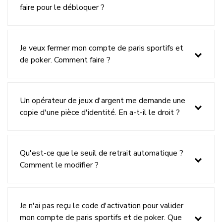
faire pour le débloquer ?
Je veux fermer mon compte de paris sportifs et
de poker. Comment faire ?
Un opérateur de jeux d'argent me demande une
copie d'une pièce d'identité. En a-t-il le droit ?
Qu'est-ce que le seuil de retrait automatique ?
Comment le modifier ?
Je n'ai pas reçu le code d'activation pour valider
mon compte de paris sportifs et de poker. Que