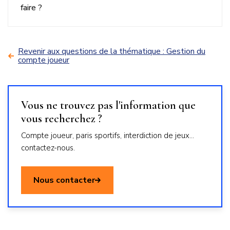
faire ?
Revenir aux questions de la thématique : Gestion du
compte joueur
Vous ne trouvez pas l'information que
vous recherchez ?
Compte joueur, paris sportifs, interdiction de jeux...
contactez-nous.
Nous contacter