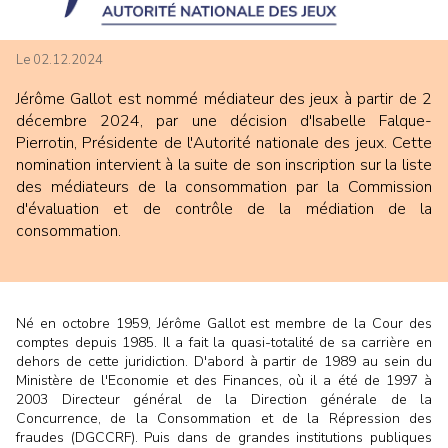
Le 02.12.2024
Jérôme Gallot est nommé médiateur des jeux à partir de 2
décembre 2024, par une décision d'Isabelle Falque-
Pierrotin, Présidente de l'Autorité nationale des jeux. Cette
nomination intervient à la suite de son inscription sur la liste
des médiateurs de la consommation par la Commission
d'évaluation et de contrôle de la médiation de la
consommation.
Né en octobre 1959, Jérôme Gallot est membre de la Cour des
comptes depuis 1985. Il a fait la quasi-totalité de sa carrière en
dehors de cette juridiction. D'abord à partir de 1989 au sein du
Ministère de l'Economie et des Finances, où il a été de 1997 à
2003 Directeur général de la Direction générale de la
Concurrence, de la Consommation et de la Répression des
fraudes (DGCCRF). Puis dans de grandes institutions publiques