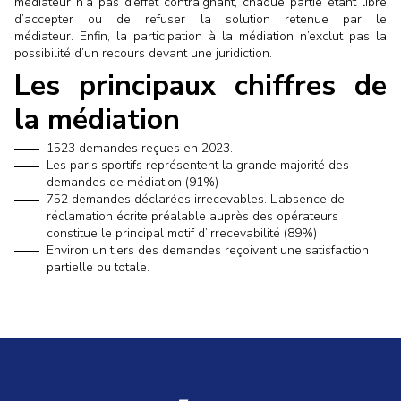
médiateur n’a pas d’effet contraignant, chaque partie étant libre
d’accepter ou de refuser la solution retenue par le
médiateur. Enfin, la participation à la médiation n’exclut pas la
possibilité d’un recours devant une juridiction.
Les principaux chiffres de
la médiation
1523 demandes reçues en 2023.
Les paris sportifs représentent la grande majorité des
demandes de médiation (91%)
752 demandes déclarées irrecevables. L’absence de
réclamation écrite préalable auprès des opérateurs
constitue le principal motif d’irrecevabilité (89%)
Environ un tiers des demandes reçoivent une satisfaction
partielle ou totale.