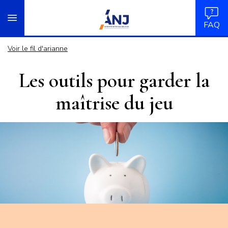
Panneau de gestion des cookies
Aller
accueil
au
FAQ
contenu
principal
Voir le fil d'arianne
Les outils pour garder la
maîtrise du jeu