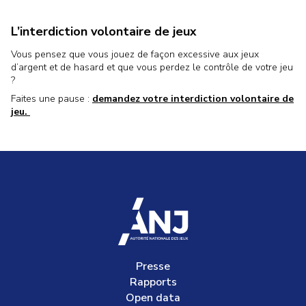
L’interdiction volontaire de jeux
Vous pensez que vous jouez de façon excessive aux jeux
d’argent et de hasard et que vous perdez le contrôle de votre jeu
?
Faites une pause :
demandez votre interdiction volontaire de
jeu.
accueil
Presse
Rapports
Open data