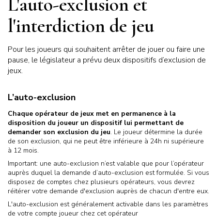
L'auto-exclusion et
l'interdiction de jeu
Pour les joueurs qui souhaitent arrêter de jouer ou faire une
pause, le législateur a prévu deux dispositifs d’exclusion de
jeux.
L’auto-exclusion
Chaque opérateur de jeux met en permanence à la
disposition du joueur un dispositif lui permettant de
demander son exclusion du jeu
. Le joueur détermine la durée
de son exclusion, qui ne peut être inférieure à 24h ni supérieure
à 12 mois.
Important: une auto-exclusion n’est valable que pour l’opérateur
auprès duquel la demande d’auto-exclusion est formulée. Si vous
disposez de comptes chez plusieurs opérateurs, vous devrez
réitérer votre demande d'exclusion auprès de chacun d'entre eux.
L'auto-exclusion est généralement activable dans les paramètres
de votre compte joueur chez cet opérateur