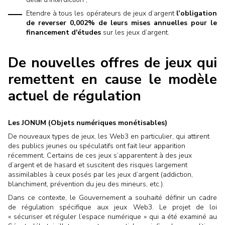
Etendre à tous les opérateurs de jeux d’argent
l’obligation
de reverser 0,002% de leurs mises annuelles pour le
financement d'études
sur les jeux d’argent.
De nouvelles offres de jeux qui
remettent en cause le modèle
actuel de régulation
Les JONUM (Objets numériques monétisables)
De nouveaux types de jeux, les Web3 en particulier, qui attirent
des publics jeunes ou spéculatifs ont fait leur apparition
récemment. Certains de ces jeux s’apparentent à des jeux
d’argent et de hasard et suscitent des risques largement
assimilables à ceux posés par les jeux d’argent (addiction,
blanchiment, prévention du jeu des mineurs, etc.).
Dans ce contexte, le Gouvernement a souhaité définir un cadre
de régulation spécifique aux jeux Web3. Le projet de loi
« sécuriser et réguler l’espace numérique » qui a été examiné au