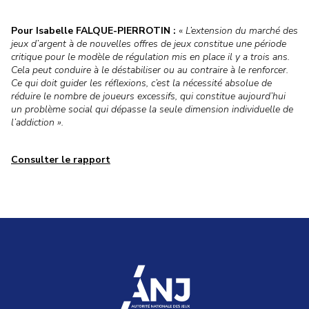
Pour Isabelle FALQUE-PIERROTIN :
«
L’extension du marché des
jeux d’argent à de nouvelles offres de jeux constitue une période
critique pour le modèle de régulation mis en place il y a trois ans.
Cela peut conduire à le déstabiliser ou au contraire à le renforcer.
Ce qui doit guider les réflexions, c’est la nécessité absolue de
réduire le nombre de joueurs excessifs, qui constitue aujourd’hui
un problème social qui dépasse la seule dimension individuelle de
l’addiction ».
Consulter le rapport
accueil