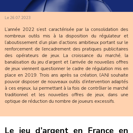
Le 26.07.2023
L’année 2022 s’est caractérisée par la consolidation des
nombreux outils mis à la disposition du régulateur et
l’aboutissement d’un plan d’actions ambitieux portant sur le
renforcement de l’encadrement des pratiques publicitaires
des opérateurs de jeux. La croissance du marché, la
banalisation du jeu d’argent et l’arrivée de nouvelles offres
de jeux viennent questionner le cadre de régulation mis en
place en 2019. Trois ans après sa création, l’ANJ souhaite
pouvoir disposer de nouveaux outils d’intervention adaptés
à ces enjeux, lui permettant à la fois de contrôler le marché
traditionnel et les nouvelles offres de jeux, dans une
optique de réduction du nombre de joueurs excessifs.
Le jeu d’argent en France en