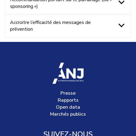
sponsoring »)
Accroitre l’efficacité des messages de
prévention
accueil
Presse
Rapports
Open data
Marchés publics
SUIVEZ-NOUS