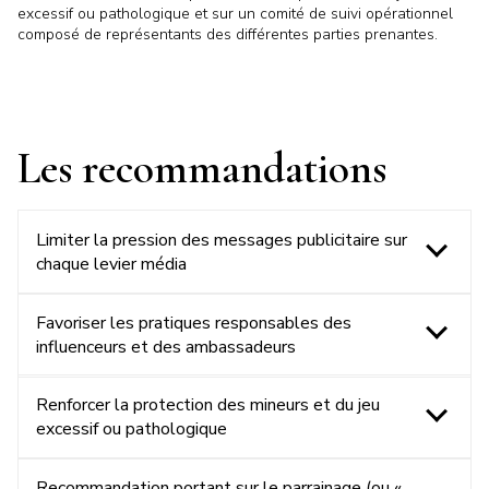
excessif ou pathologique et sur un comité de suivi opérationnel
composé de représentants des différentes parties prenantes.
Les recommandations
Limiter la pression des messages publicitaire sur
chaque levier média
Favoriser les pratiques responsables des
influenceurs et des ambassadeurs
Renforcer la protection des mineurs et du jeu
excessif ou pathologique
Recommandation portant sur le parrainage (ou «