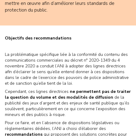
mettre en œuvre afin d’améliorer leurs standards de
protection du public.
Objectifs des recommandations
La problématique spécifique liée à la conformité du contenu des
communications commerciales au décret n° 2020-1349 du 4
novembre 2020 a conduit l’ANJ à adopter des lignes directrices
afin d’éclairer le sens qu’elle entend donner à ces dispositions
dans le cadre de l’exercice des pouvoirs de police administrative
et de sanction qu’elle tient de la loi.
Cependant, ces lignes directrices
ne permettent pas de traiter
la question du volume et des modalités de diffusion
de la
publicité des jeux d’argent et des enjeux de santé publique qu’ils
soulèvent, particulièrement en ce qui concerne l’exposition des
mineurs et des publics à risque.
Pour ce faire, et en l’absence de dispositions législatives ou
règlementaires dédiées, l’ANJ a choisi d’élaborer des
recommandations
qui proposent des solutions concrètes pour