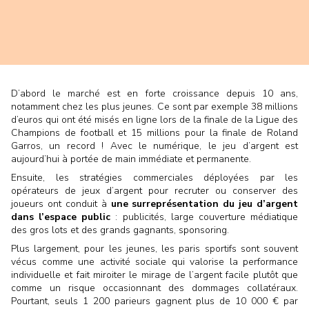
D’abord le marché est en forte croissance depuis 10 ans,
notamment chez les plus jeunes. Ce sont par exemple 38 millions
d’euros qui ont été misés en ligne lors de la finale de la Ligue des
Champions de football et 15 millions pour la finale de Roland
Garros, un record ! Avec le numérique, le jeu d’argent est
aujourd’hui à portée de main immédiate et permanente.
Ensuite, les stratégies commerciales déployées par les
opérateurs de jeux d’argent pour recruter ou conserver des
joueurs ont conduit à
une surreprésentation du jeu d’argent
dans l’espace public
: publicités, large couverture médiatique
des gros lots et des grands gagnants, sponsoring.
Plus largement, pour les jeunes, les paris sportifs sont souvent
vécus comme une activité sociale qui valorise la performance
individuelle et fait miroiter le mirage de l’argent facile plutôt que
comme un risque occasionnant des dommages collatéraux.
Pourtant, seuls 1 200 parieurs gagnent plus de 10 000 € par