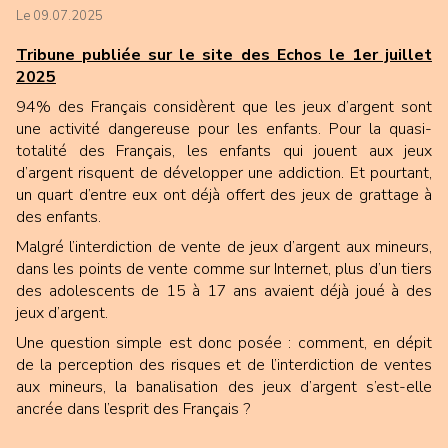
Le 09.07.2025
Tribune publiée sur le site des Echos le 1er juillet
2025
94% des Français considèrent que les jeux d’argent sont
une activité dangereuse pour les enfants. Pour la quasi-
totalité des Français, les enfants qui jouent aux jeux
d’argent risquent de développer une addiction. Et pourtant,
un quart d’entre eux ont déjà offert des jeux de grattage à
des enfants.
Malgré l’interdiction de vente de jeux d’argent aux mineurs,
dans les points de vente comme sur Internet, plus d’un tiers
des adolescents de 15 à 17 ans avaient déjà joué à des
jeux d’argent.
Une question simple est donc posée : comment, en dépit
de la perception des risques et de l’interdiction de ventes
aux mineurs, la banalisation des jeux d’argent s’est-elle
ancrée dans l’esprit des Français ?