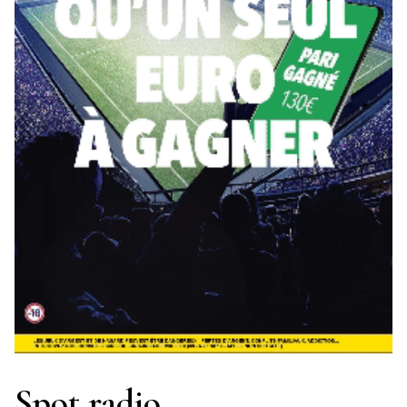
Spot radio