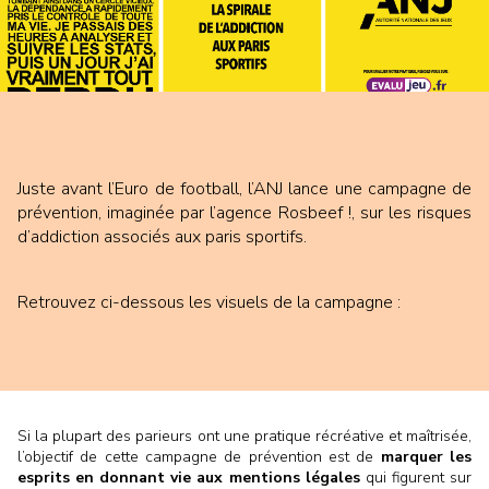
Juste avant l’Euro de football, l’ANJ lance une campagne de
prévention, imaginée par l’agence Rosbeef !, sur les risques
d’addiction associés aux paris sportifs.
Retrouvez ci-dessous les visuels de la campagne :
Si la plupart des parieurs ont une pratique récréative et maîtrisée,
l’objectif de cette campagne de prévention est de
marquer les
esprits en donnant vie aux mentions légales
qui figurent sur