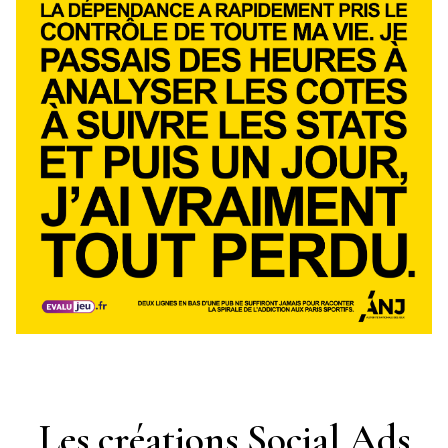
Les créations Social Ads