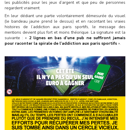
les publicités pour les jeux d’argent et que peu de personnes
regardent vraiment.
En leur dédiant une partie volontairement démesurée du visuel
(le bandeau jaune prend le dessus) et en racontant les vraies
histoires de l’addiction aux paris sportifs, le message des
mentions devient plus fort et moins théorique. La signature est la
suivante : «
2 lignes en bas d’une pub ne suffiront jamais
pour raconter la spirale de l’addiction aux paris sportifs
».