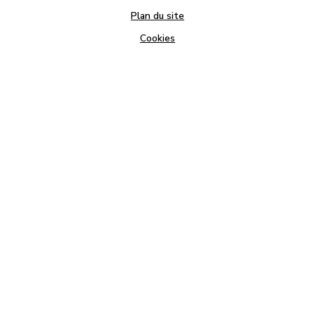
Plan du site
Cookies