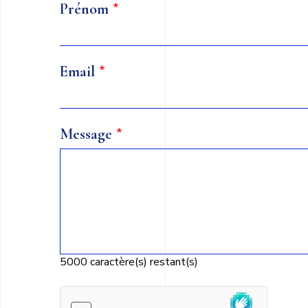
Prénom
Email
Message
5000
caractère(s) restant(s)