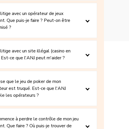
n litige avec un opérateur de jeux
nt. Que puis-je faire ? Peut-on être
nisé ?
n litige avec un site illégal (casino en
. Est-ce que l'ANJ peut m'aider ?
nse que le jeu de poker de mon
eur est truqué. Est-ce que l'ANJ
le les opérateurs ?
mmence à perdre le contrôle de mon jeu
nt. Que faire ? Où puis-je trouver de