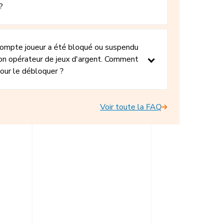
?
ompte joueur a été bloqué ou suspendu
on opérateur de jeux d'argent. Comment
pour le débloquer ?
Voir toute la FAQ